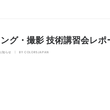
ング・撮影 技術講習会レポ
お知らせ
|
BY
COLORSJAPAN