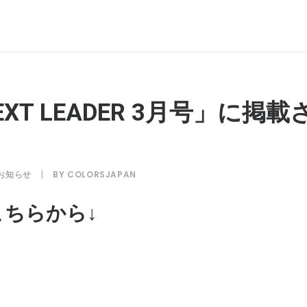
XT LEADER 3月号」に掲
お知らせ
|
BY
COLORSJAPAN
ちらから↓