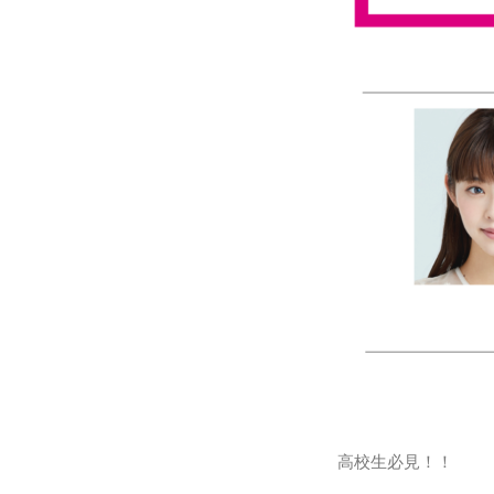
高校生必見！！