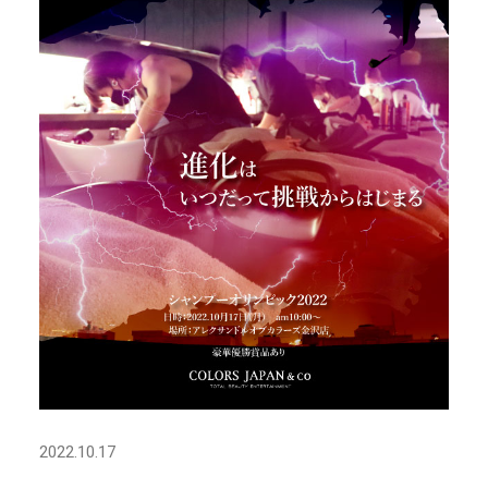
2022.10.17