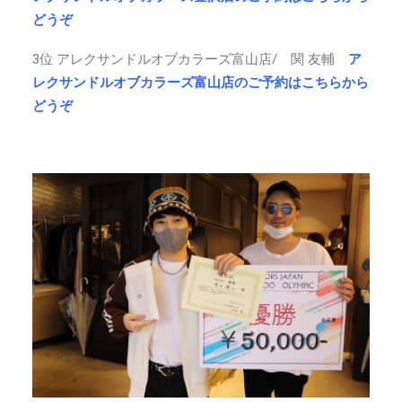
どうぞ
3位 アレクサンドルオブカラーズ富山店/ 関 友輔
ア
レクサンドルオブカラーズ富山店のご予約はこちらから
どうぞ