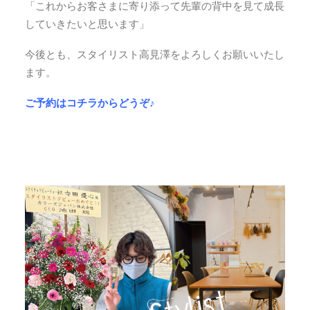
「これからお客さまに寄り添って先輩の背中を見て成長
していきたいと思います」
今後とも、スタイリスト高見澤をよろしくお願いいたし
ます。
ご予約はコチラからどうぞ♪