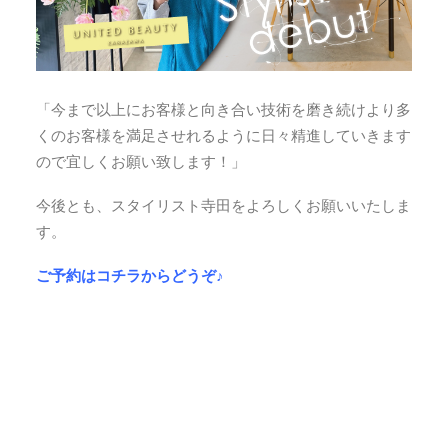
「今まで以上にお客様と向き合い技術を磨き続けより多
くのお客様を満足させれるように日々精進していきます
ので宜しくお願い致します！」
今後とも、スタイリスト寺田をよろしくお願いいたしま
す。
ご予約はコチラからどうぞ♪