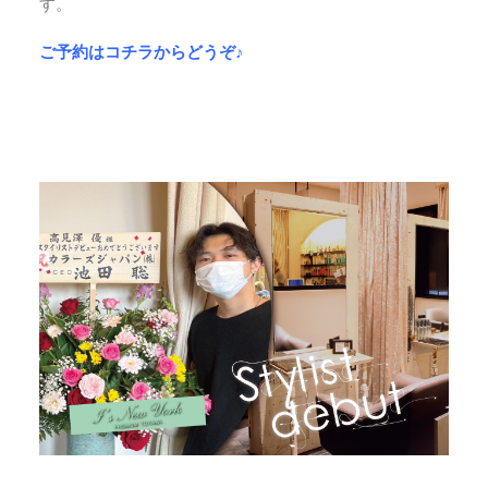
す。
ご予約はコチラからどうぞ♪