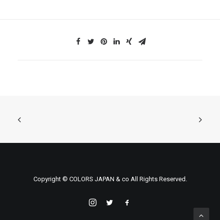
Copyright © COLORS JAPAN & co All Rights Reserved.