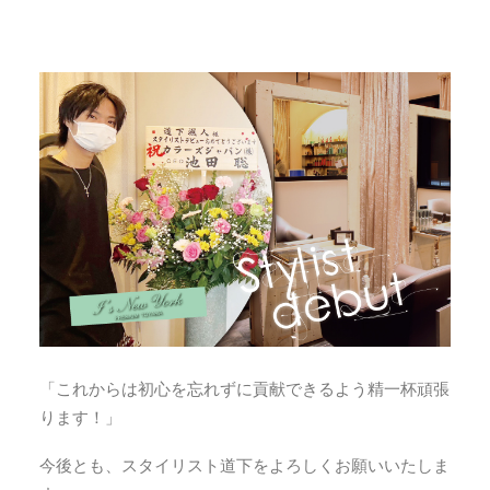
「これからは初心を忘れずに貢献できるよう精一杯頑張
ります！」
今後とも、スタイリスト道下をよろしくお願いいたしま