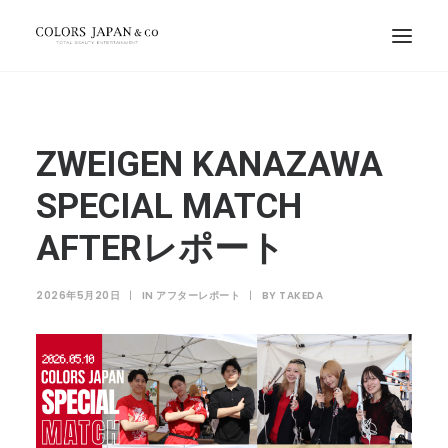
ZWEIGEN KANAZAWA
SPECIAL MATCH
AFTERレポート
2026年5月20日
|
IN
アフターレポート
|
BY
TAKEDA