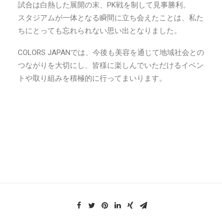
試合は白熱した展開の末、PK戦を制して見事勝利。
スタジアムが一体となる瞬間に立ち会えたことは、私た
ちにとっても忘れられない思い出となりました。
COLORS JAPANでは、今後も美容を通じて地域社会との
つながりを大切にし、皆様に楽しんでいただけるイベン
トや取り組みを積極的に行ってまいります。