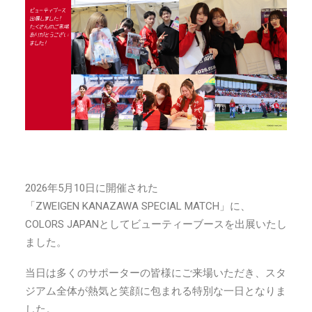
2026年5月10日に開催された
「ZWEIGEN KANAZAWA SPECIAL MATCH」に、
COLORS JAPANとしてビューティーブースを出展いたし
ました。
当日は多くのサポーターの皆様にご来場いただき、スタ
ジアム全体が熱気と笑顔に包まれる特別な一日となりま
した。