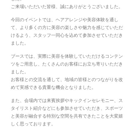
ご来場いただいた皆様、誠にありがとうございました。
今回のイベントでは、ヘアアレンジや美容体験を通し
て、より多くの方に美容の楽しさや魅力を感じていただ
けるよう、スタッフ一同心を込めて参加させていただき
ました。
ブースでは、実際に美容を体験していただけるコンテン
ツをご用意し、たくさんのお客様にお立ち寄りいただき
ました。
お客様との交流を通して、地域の皆様とのつながりを改
めて実感できる貴重な機会となりました。
また、会場内では来賓挨拶やキックインセレモニー、ス
タイリスト紹介などにも参加させていただき、スポーツ
と美容が融合する特別な空間を共有できたことを大変嬉
しく思っております。