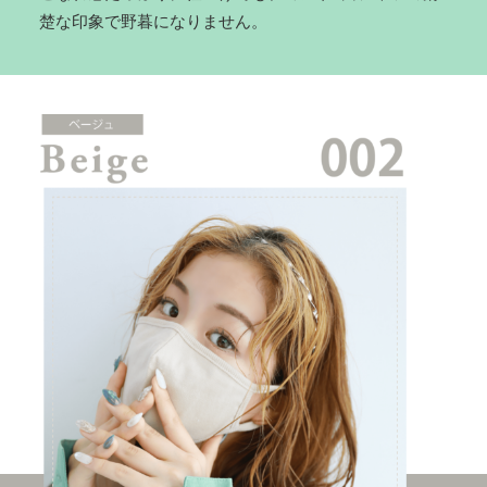
楚な印象で野暮になりません。