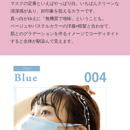
マスクの定番といえばやっぱり白。いちばんクリーンな
清潔感があり、好印象を狙えるカラーです。
真っ白がゆえに「無機質で地味」ということも。
ベージュやパステルカラーの洋服×暗髪と合わせて、
肌とのグラデーションを作るイメージでコーディネイト
すると全体が馴染んで見えます。