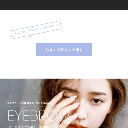
お近くのサロンを探す