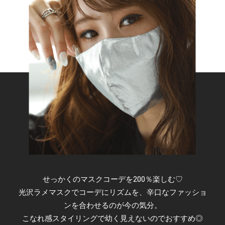
せっかくのマスクコーデを200％楽しむ♡
光沢ラメマスクでコーデにリズムを、辛口なファッショ
ンを合わせるのが今の気分。
こなれ感スタイリングで幼く見えないのでおすすめ◎