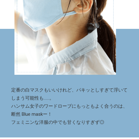
定番の白マスクもいいけれど、パキッとしすぎて浮いて
しまう可能性も……。
ハンサム女子のワードローブにもっともよく合うのは、
断然 Blue maskー！
フェミニンな洋服の中でも甘くなりすぎず◎