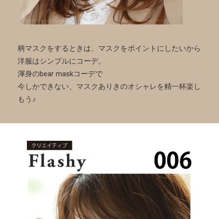
柄マスクをするときは、マスクをポイントにしたいから
洋服はシンプルにコーデ。
渾身のbear maskコーデで
今しかできない、マスクありきのオシャレを精一杯楽し
もう♪