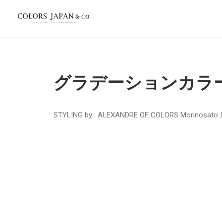
グラデーションカラ
STYLING by : ALEXANDRE OF COLORS Morinosat