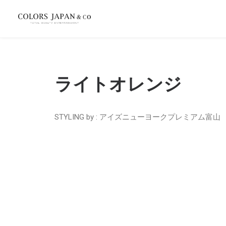
ライトオレンジ
STYLING by : アイズニューヨークプレミアム富山