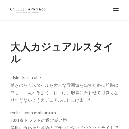
大人カジュアルスタイ
ル
style : karen abe
動きのあるスタイルを大人な雰囲気を出すために前髪は
立ち上げ流れるように仕上げ、服装に合わせて可愛くな
りすぎないようカジュアルに仕上げました
make : kana matsumura
2021春トレンドの透け感と艶
洋服に合わせた薄めのブラウンシャドウとハイライトで