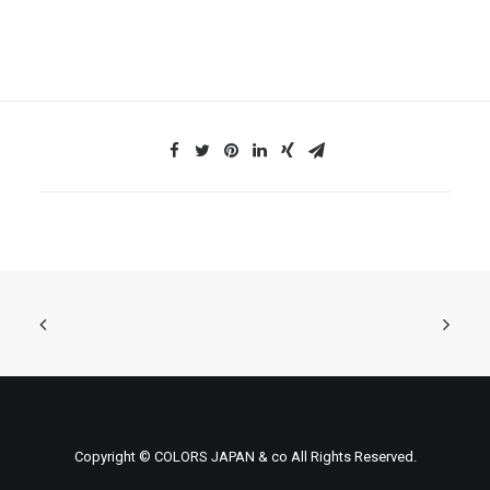
Copyright © COLORS JAPAN & co All Rights Reserved.