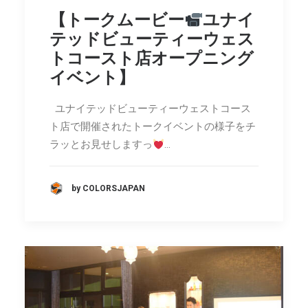
【トークムービー
ユナイ
テッドビューティーウェス
トコースト店オープニング
イベント】
ユナイテッドビューティーウェストコース
ト店で開催されたトークイベントの様子をチ
ラッとお見せしますっ
…
by COLORSJAPAN