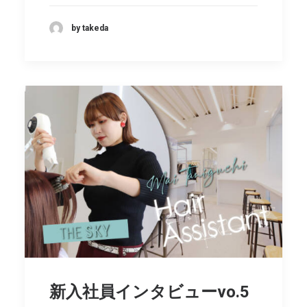
by takeda
新入社員インタビューvo.5