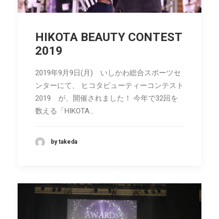
HIKOTA BEAUTY CONTEST
2019
2019年9月9日(月) いしかわ総合スポーツセ
ンターにて、 ヒコタビューティーコンテスト
2019 が、開催されました！ 今年で32回を
数える「HIKOTA…
by takeda