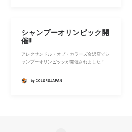
シャンプーオリンピック開
催!!
アレクサンドル・オブ・カラーズ金沢店でシ
ャンプーオリンピックが開催されました！…
by COLORSJAPAN